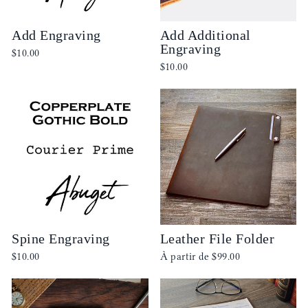
Add Engraving
Add Additional
Engraving
$10.00
$10.00
Spine Engraving
Leather File Folder
$10.00
À partir de
$99.00