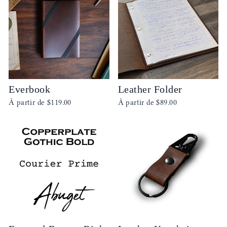
Everbook
Leather Folder
À partir de
$119.00
À partir de
$89.00