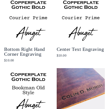
Bottom Right Hand
Center Text Engraving
Corner Engraving
$10.00
$10.00